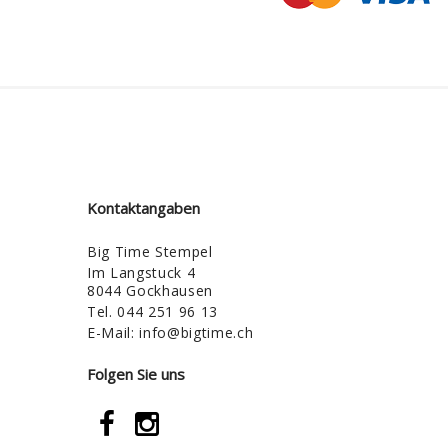
Kontaktangaben
Big Time Stempel
Im Langstuck 4
8044 Gockhausen
Tel.
044 251 96 13
E-Mail:
info@bigtime.ch
Folgen Sie uns