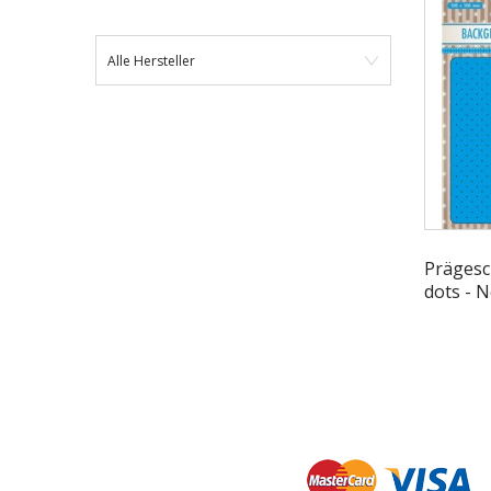
Alle Hersteller
Prägesc
dots - N