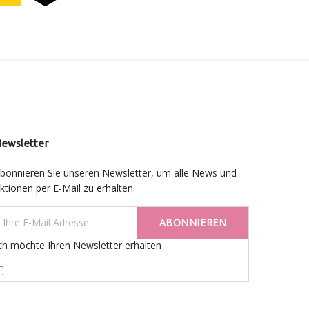
ewsletter
bonnieren Sie unseren Newsletter, um alle News und
ktionen per E-Mail zu erhalten.
ABONNIEREN
ch möchte Ihren Newsletter erhalten