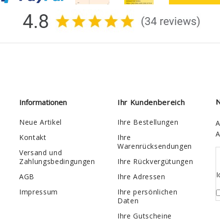
Informationen
Ihr Kundenbereich
N
Neue Artikel
Ihre Bestellungen
A
A
Kontakt
Ihre
Warenrücksendungen
Versand und
Zahlungsbedingungen
Ihre Rückvergütungen
I
AGB
Ihre Adressen
Impressum
Ihre persönlichen
Daten
Ihre Gutscheine