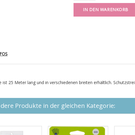
IN DEN WARENKORB
FOS
 ist 25 Meter lang und in verschiedenen breiten erhältlich. Schutzstreif
dere Produkte in der gleichen Kategorie: