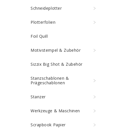
Schneideplotter
Plotterfolien
Foil Quill
Motivstempel & Zubehör
Sizzix Big Shot & Zubehör
Stanzschablonen &
Prägeschablonen
Stanzer
Werkzeuge & Maschinen
Scrapbook Papier