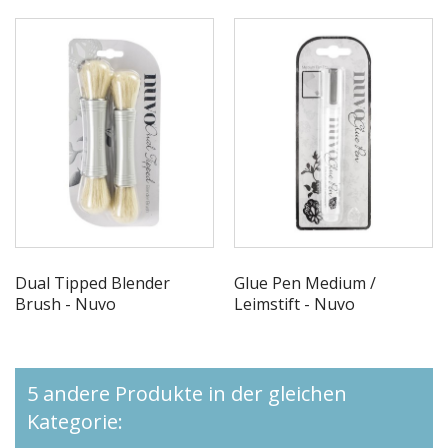
Dual Tipped Blender
Glue Pen Medium /
Brush - Nuvo
Leimstift - Nuvo
5 andere Produkte in der gleichen
Kategorie: