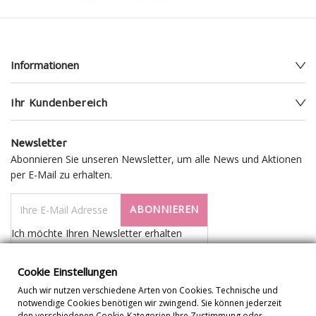
Informationen
Ihr Kundenbereich
Newsletter
Abonnieren Sie unseren Newsletter, um alle News und Aktionen
per E-Mail zu erhalten.
ABONNIEREN
Ich möchte Ihren Newsletter erhalten
Cookie Einstellungen
Auch wir nutzen verschiedene Arten von Cookies. Technische und
notwendige Cookies benötigen wir zwingend. Sie können jederzeit
den verschiedenen Cookie-Kategorien Ihre Zustimmung oder