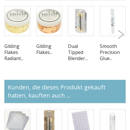
Gilding
Gilding
Dual
Smooth
Flakes
Flakes...
Tipped
Precision
Radiant...
Blender...
Glue...
Kunden, die dieses Produkt gekauft
haben, kauften auch ...