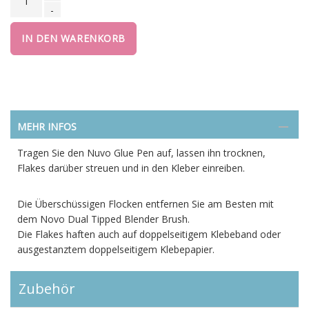
-
IN DEN WARENKORB
MEHR INFOS
Tragen Sie den Nuvo Glue Pen auf, lassen ihn trocknen,
Flakes darüber streuen und in den Kleber einreiben.
Die Überschüssigen Flocken entfernen Sie am Besten mit
dem Novo Dual Tipped Blender Brush.
Die Flakes haften auch auf doppelseitigem Klebeband oder
ausgestanztem doppelseitigem Klebepapier.
Zubehör