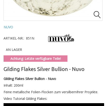

NUVO
ARTIKEL-NR.:
851N
AN LAGER
Achtung: Letzte verfügbare Teile!
Gilding Flakes Silver Bullion - Nuvo
Gilding Flakes Silver Bullion - Nuvo
Inhalt: 200ml
Feine metallische Folien-Flocken zum versilbernIhrer Projekte.
Video Tutorial Gilding Flakes: