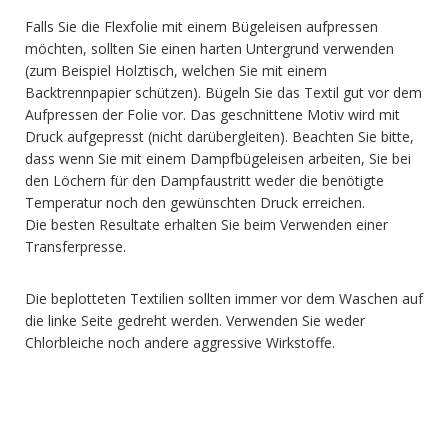
Falls Sie die Flexfolie mit einem Bügeleisen aufpressen
möchten, sollten Sie einen harten Untergrund verwenden
(zum Beispiel Holztisch, welchen Sie mit einem
Backtrennpapier schützen). Bügeln Sie das Textil gut vor dem
Aufpressen der Folie vor. Das geschnittene Motiv wird mit
Druck aufgepresst (nicht darübergleiten). Beachten Sie bitte,
dass wenn Sie mit einem Dampfbügeleisen arbeiten, Sie bei
den Löchern für den Dampfaustritt weder die benötigte
Temperatur noch den gewünschten Druck erreichen.
Die besten Resultate erhalten Sie beim Verwenden einer
Transferpresse.
Die beplotteten Textilien sollten immer vor dem Waschen auf
die linke Seite gedreht werden. Verwenden Sie weder
Chlorbleiche noch andere aggressive Wirkstoffe.