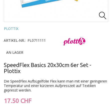

PLOTTIX
ARTIKEL-NR.:
PL0711111
AN LAGER
SpeedFlex Basics 20x30cm 6er Set -
Plottix
Die SpeedFlex Aufbügelfolie Flex kann man mit einer geringeren
Temperatur und einer kürzeren Aufpresszeit auf Textilien
gepresst werden.
17.50 CHF