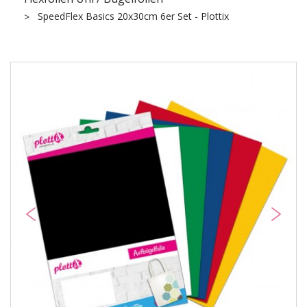
SpeedFlex Basics 20x30cm 6er Set - Plottix