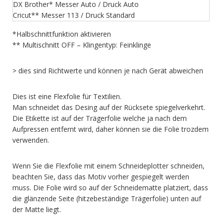
DX Brother* Messer Auto / Druck Auto
Cricut** Messer 113 / Druck Standard
*Halbschnittfunktion aktivieren
** Multischnitt OFF – Klingentyp: Feinklinge
> dies sind Richtwerte und können je nach Gerät abweichen
Dies ist eine Flexfolie für Textilien.
Man schneidet das Desing auf der Rücksete spiegelverkehrt.
Die Etikette ist auf der Trägerfolie welche ja nach dem
Aufpressen entfernt wird, daher können sie die Folie trozdem
verwenden.
Wenn Sie die Flexfolie mit einem Schneideplotter schneiden,
beachten Sie, dass das Motiv vorher gespiegelt werden
muss. Die Folie wird so auf der Schneidematte platziert, dass
die glänzende Seite (hitzebeständige Trägerfolie) unten auf
der Matte liegt.