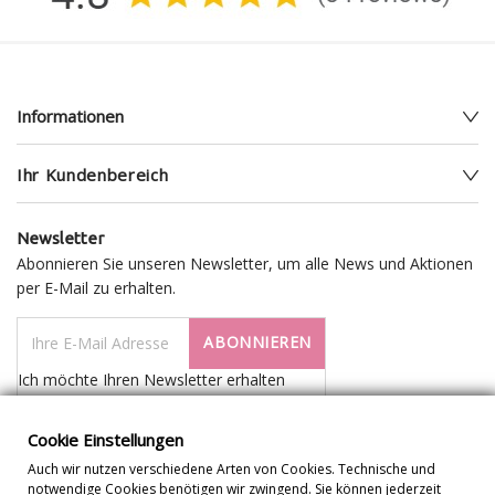
Informationen
Ihr Kundenbereich
Newsletter
Abonnieren Sie unseren Newsletter, um alle News und Aktionen
per E-Mail zu erhalten.
ABONNIEREN
Ich möchte Ihren Newsletter erhalten
Cookie Einstellungen
Auch wir nutzen verschiedene Arten von Cookies. Technische und
notwendige Cookies benötigen wir zwingend. Sie können jederzeit