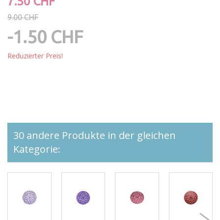
7.50 CHF
9.00 CHF
-1.50 CHF
Reduzierter Preis!
30 andere Produkte in der gleichen
Kategorie: