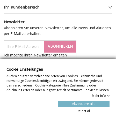
Ihr Kundenbereich
Newsletter
Abonnieren Sie unseren Newsletter, um alle News und Aktionen
per E-Mail zu erhalten.
ABONNIEREN
Ich möchte Ihren Newsletter erhalten
Cookie Einstellungen
Auch wir nutzen verschiedene Arten von Cookies. Technische und
notwendige Cookies benötigen wir zwingend. Sie können jederzeit
den verschiedenen Cookie-Kategorien Ihre Zustimmung oder
Ablehnung erteilen oder nur ganz gezielt bestimmte Cookies zulassen.
Mehr Info
Cookie Einstellungen
Akzeptiere alle
Reject all