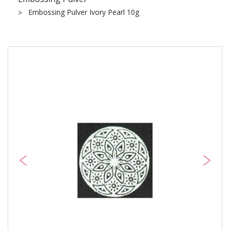
Embossing Pulver Ivory Pearl 10g