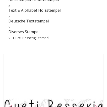
Text & Alphabet Holzstempel
Deutsche Textstempel
Diverses Stempel
Gueti Besserig Stempel