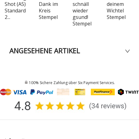
Shot (A5)
Dank im
schnäll
deinem
Standard
Kreis
wieder
Wichtel
2...
Stempel
gsund!
Stempel
Stempel
ANGESEHENE ARTIKEL
100% Sichere Zahlung über Six Payment Services.