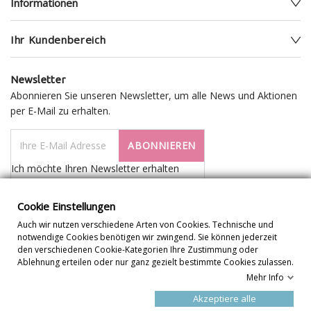
Informationen
Ihr Kundenbereich
Newsletter
Abonnieren Sie unseren Newsletter, um alle News und Aktionen
per E-Mail zu erhalten.
ABONNIEREN
Ich möchte Ihren Newsletter erhalten
Cookie Einstellungen
Auch wir nutzen verschiedene Arten von Cookies. Technische und
notwendige Cookies benötigen wir zwingend. Sie können jederzeit
den verschiedenen Cookie-Kategorien Ihre Zustimmung oder
Ablehnung erteilen oder nur ganz gezielt bestimmte Cookies zulassen.
Mehr Info
Cookie Einstellungen
Akzeptiere alle