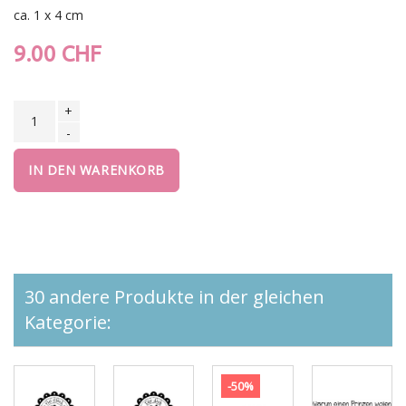
ca. 1 x 4 cm
9.00 CHF
+
-
IN DEN WARENKORB
30 andere Produkte in der gleichen
Kategorie:
-50%