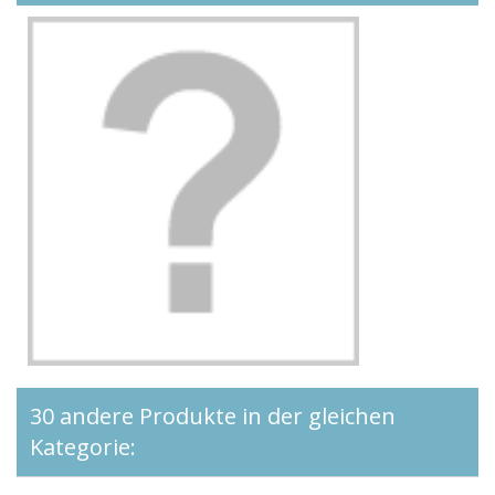
30 andere Produkte in der gleichen
Kategorie: