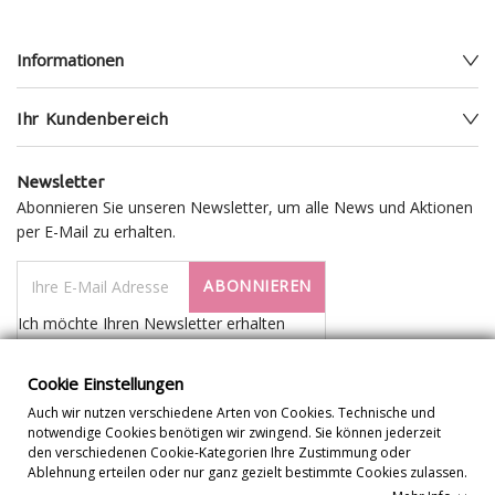
Informationen
Ihr Kundenbereich
Newsletter
Abonnieren Sie unseren Newsletter, um alle News und Aktionen
per E-Mail zu erhalten.
ABONNIEREN
Ich möchte Ihren Newsletter erhalten
Cookie Einstellungen
Auch wir nutzen verschiedene Arten von Cookies. Technische und
notwendige Cookies benötigen wir zwingend. Sie können jederzeit
den verschiedenen Cookie-Kategorien Ihre Zustimmung oder
Ablehnung erteilen oder nur ganz gezielt bestimmte Cookies zulassen.