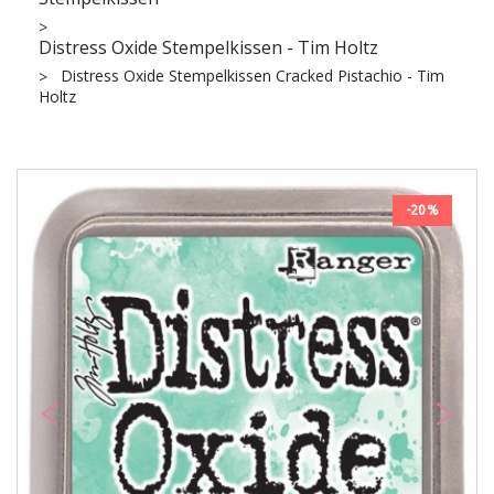
Distress Oxide Stempelkissen - Tim Holtz
Distress Oxide Stempelkissen Cracked Pistachio - Tim
Holtz
-20%