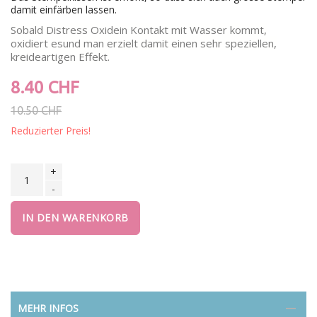
damit einfärben lassen.
Sobald Distress Oxidein Kontakt mit Wasser kommt,
oxidiert esund man erzielt damit einen sehr speziellen,
kreideartigen Effekt.
8.40 CHF
10.50 CHF
Reduzierter Preis!
+
-
IN DEN WARENKORB
MEHR INFOS