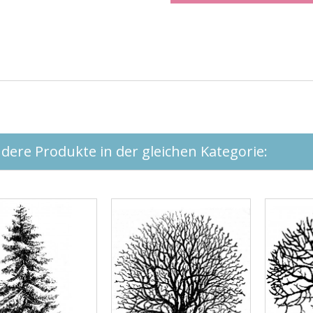
dere Produkte in der gleichen Kategorie: