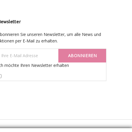
ewsletter
bonnieren Sie unseren Newsletter, um alle News und
ktionen per E-Mail zu erhalten.
ABONNIEREN
ch möchte Ihren Newsletter erhalten