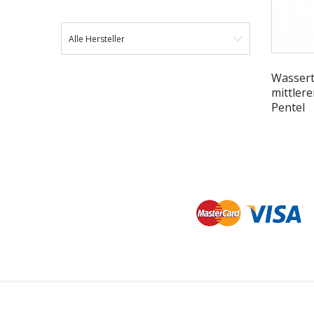
Alle Hersteller
Wassert
mittlere
Pentel