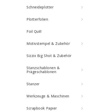
Schneideplotter
Plotterfolien
Foil Quill
Motivstempel & Zubehör
Sizzix Big Shot & Zubehör
Stanzschablonen &
Prägeschablonen
Stanzer
Werkzeuge & Maschinen
Scrapbook Papier