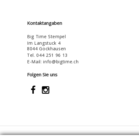
Kontaktangaben
Big Time Stempel
Im Langstuck 4
8044 Gockhausen
Tel.
044 251 96 13
E-Mail:
info@bigtime.ch
Folgen Sie uns