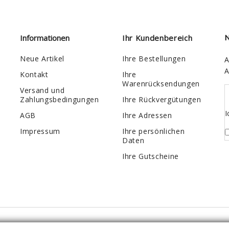
Informationen
Ihr Kundenbereich
N
Neue Artikel
Ihre Bestellungen
A
A
Kontakt
Ihre
Warenrücksendungen
Versand und
Zahlungsbedingungen
Ihre Rückvergütungen
I
AGB
Ihre Adressen
Impressum
Ihre persönlichen
Daten
Ihre Gutscheine