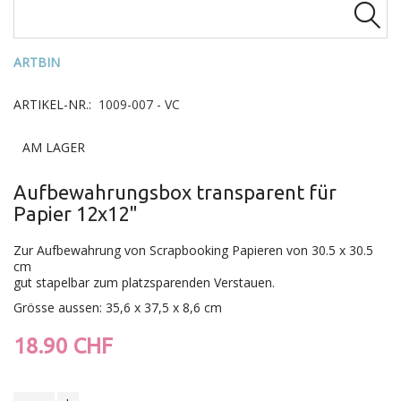

ARTBIN
ARTIKEL-NR.:
1009-007 - VC
AM LAGER
Aufbewahrungsbox transparent für
Papier 12x12"
Zur Aufbewahrung von Scrapbooking Papieren von 30.5 x 30.5
cm
gut stapelbar zum platzsparenden Verstauen.
Grösse aussen:
35,6 x 37,5 x 8,6 cm
18.90 CHF