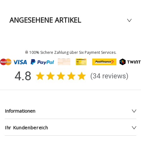
ANGESEHENE ARTIKEL
100% Sichere Zahlung über Six Payment Services.
Informationen
Ihr Kundenbereich